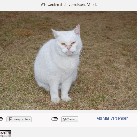
Wir werden dich vermissen, Moni.
Als Mail versenden