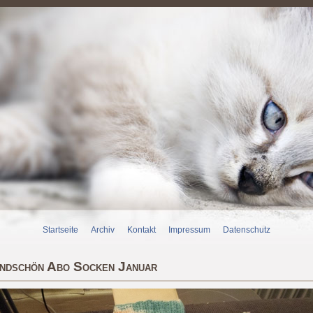
Startseite
Archiv
Kontakt
Impressum
Datenschutz
ndschön Abo Socken Januar