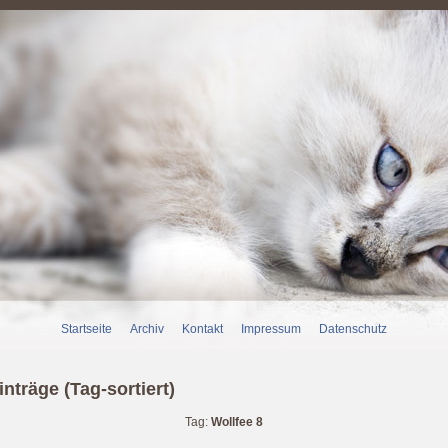
Startseite
Archiv
Kontakt
Impressum
Datenschutz
nträge (Tag-sortiert)
Tag:
Wollfee 8