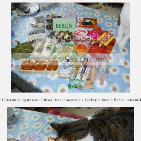
 Unterstützung unseres Oskars, der schon mal die Leckerlie für die Bande untersuc