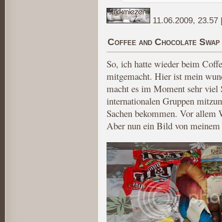
11.06.2009, 23.57
Coffee and Chocolate Swap
So, ich hatte wieder beim Coff
mitgemacht. Hier ist mein wun
macht es im Moment sehr viel 
internationalen Gruppen mitzum
Sachen bekommen. Vor allem Wo
Aber nun ein Bild von meinem 