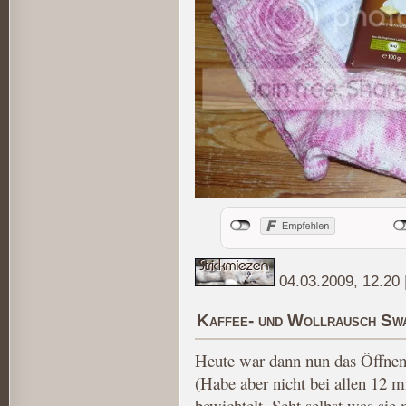
04.03.2009, 12.20
Kaffee- und Wollrausch Sw
Heute war dann nun das Öffnen
(Habe aber nicht bei allen 12
bewichtelt. Seht selbst was sie 