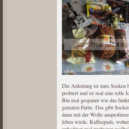
Die Anleitung ist zum Socken h
probiert und ist mal eine tolle 
Bin mal gespannt wie das funkt
genialen Farbe. Das gibt Socke
dann mit der Wolle ausprobiere
leben wirde. Kaffeepads, woher
unbedingt mal probieren wollt