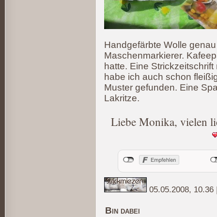
Handgefärbte Wolle genau 
Maschenmarkierer. Kafeepa
hatte. Eine Strickzeitschri
habe ich auch schon fleißig
Muster gefunden. Eine Sp
Lakritze.
Liebe Monika, vielen li
05.05.2008, 10.36
Bin dabei