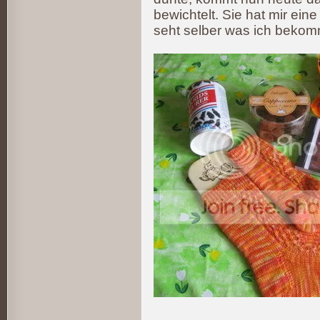
bewichtelt. Sie hat mir ein
seht selber was ich beko