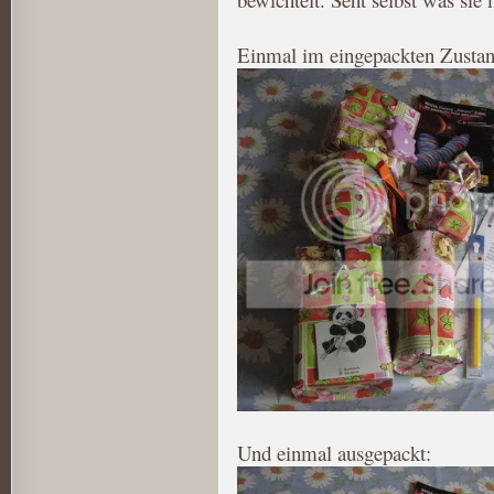
Einmal im eingepackten Zustan
Und einmal ausgepackt: