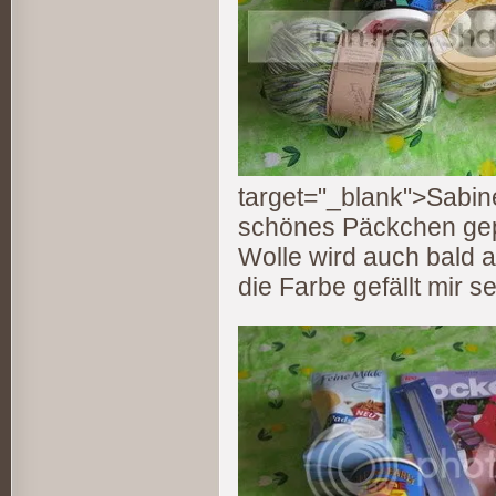
target="_blank">Sabine
schönes Päckchen gepa
Wolle wird auch bald 
die Farbe gefällt mir se