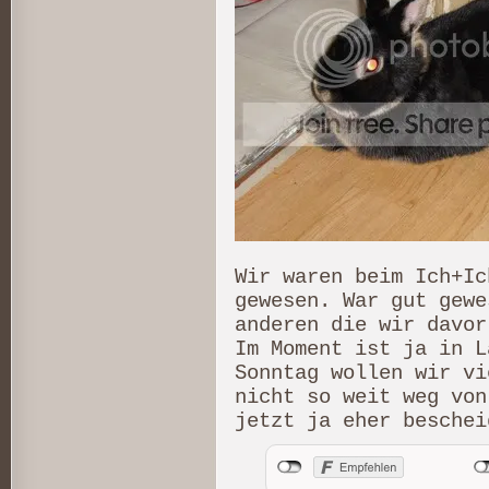
Wir waren beim Ich+Ic
gewesen. War gut gewe
anderen die wir davor
Im Moment ist ja in L
Sonntag wollen wir vi
nicht so weit weg von
jetzt ja eher beschei