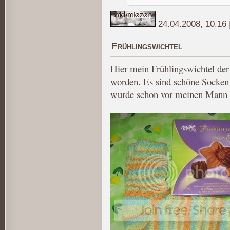
24.04.2008, 10.16
Frühlingswichtel
Hier mein Frühlingswichtel der
worden. Es sind schöne Socken 
wurde schon vor meinen Mann i