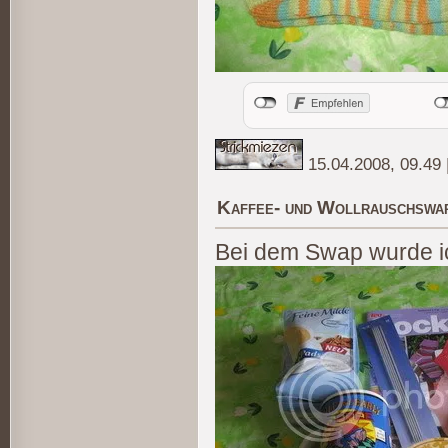
15.04.2008, 09.49
Kaffee- und Wollrauschswa
Bei dem Swap wurde i