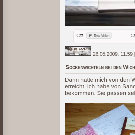
28.05.2009, 11.59
Sockenwichteln bei den Wich
Dann hatte mich von den W
erreicht. Ich habe von Sa
bekommen. Sie passen seh