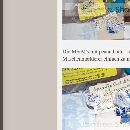
Die M&M's mit peanutbutter sin
Maschenmarkierer einfach zu ni