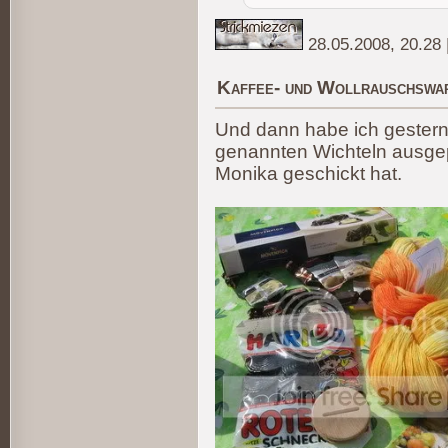
28.05.2008, 20.28
Kaffee- und Wollrauschswa
Und dann habe ich gester
genannten Wichteln ausgepac
Monika geschickt hat.